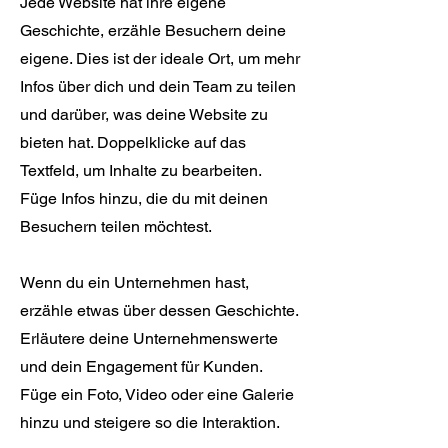
Jede Website hat ihre eigene
Geschichte, erzähle Besuchern deine
eigene. Dies ist der ideale Ort, um mehr
Infos über dich und dein Team zu teilen
und darüber, was deine Website zu
bieten hat. Doppelklicke auf das
Textfeld, um Inhalte zu bearbeiten.
Füge Infos hinzu, die du mit deinen
Besuchern teilen möchtest.
Wenn du ein Unternehmen hast,
erzähle etwas über dessen Geschichte.
Erläutere deine Unternehmenswerte
und dein Engagement für Kunden.
Füge ein Foto, Video oder eine Galerie
hinzu und steigere so die Interaktion.