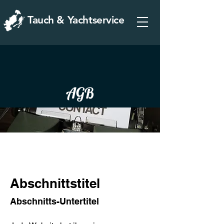
Tauch & Yachtservice
AGB
Abschnittstitel
Abschnitts-Untertitel